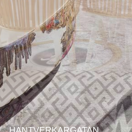
HANTVERKARGATAN